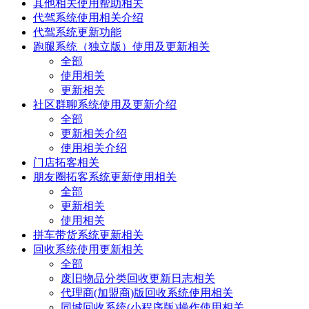
其他相关使用帮助相关
代驾系统使用相关介绍
代驾系统更新功能
跑腿系统（独立版）使用及更新相关
全部
使用相关
更新相关
社区群聊系统使用及更新介绍
全部
更新相关介绍
使用相关介绍
门店拓客相关
朋友圈拓客系统更新使用相关
全部
更新相关
使用相关
拼车带货系统更新相关
回收系统使用更新相关
全部
废旧物品分类回收更新日志相关
代理商(加盟商)版回收系统使用相关
同城回收系统(小程序版)操作使用相关