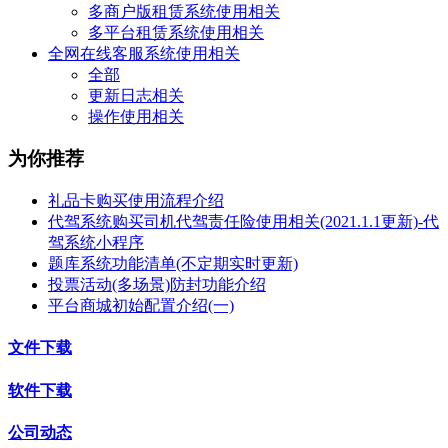
多商户版租赁系统使用相关
多平台租赁系统使用相关
全网在线客服系统使用相关
全部
更新日志相关
操作使用相关
为你推荐
礼品卡购买使用流程介绍
代驾系统购买司机代驾责任险使用相关(2021.1.1更新)-代
驾系统小程序
题库系统功能清单(不定期实时更新)
投票活动(多场景)防封功能介绍
平台商城初始配置介绍(一)
文件下载
软件下载
公司动态