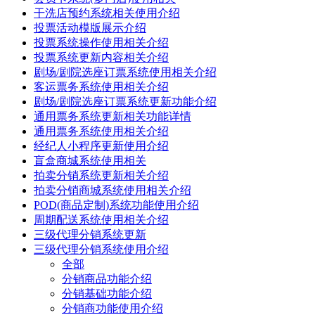
干洗店预约系统相关使用介绍
投票活动模版展示介绍
投票系统操作使用相关介绍
投票系统更新内容相关介绍
剧场/剧院选座订票系统使用相关介绍
客运票务系统使用相关介绍
剧场/剧院选座订票系统更新功能介绍
通用票务系统更新相关功能详情
通用票务系统使用相关介绍
经纪人小程序更新使用介绍
盲盒商城系统使用相关
拍卖分销系统更新相关介绍
拍卖分销商城系统使用相关介绍
POD(商品定制)系统功能使用介绍
周期配送系统使用相关介绍
三级代理分销系统更新
三级代理分销系统使用介绍
全部
分销商品功能介绍
分销基础功能介绍
分销商功能使用介绍