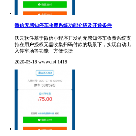
微信无感知停车收费系统功能介绍及开通条件
沃云软件基于微信小程序开发的无感知停车收费系统支
持在用户授权无需收集扫码付款的场景下，实现自动出
入停车场等功能，方便快捷
2020-05-18
wwwcn4
1418