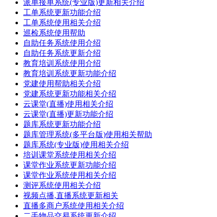
派单接单系统(专业版)更新相关介绍
工单系统更新功能介绍
工单系统使用相关介绍
巡检系统使用帮助
自助任务系统使用介绍
自助任务系统更新介绍
教育培训系统使用介绍
教育培训系统更新功能介绍
党建使用帮助相关介绍
党建系统更新功能相关介绍
云课堂(直播)使用相关介绍
云课堂(直播)更新功能介绍
题库系统更新功能介绍
题库管理系统(多平台版)使用相关帮助
题库系统(专业版)使用相关介绍
培训课堂系统使用相关介绍
课堂作业系统更新功能介绍
课堂作业系统使用相关介绍
测评系统使用相关介绍
视频点播,直播系统更新相关
直播多商户系统使用相关介绍
二手物品交易系统更新介绍