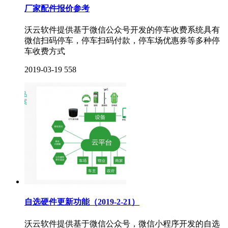
厂家配件报价参考
沃云软件提供基于微信公众号开发的停车收费系统具有
微信扫码停车，停车扫码付款，停车场优惠券等多种停
车收费方式
2019-03-19
558
自选硬件更新功能（2019-2-21）
沃云软件提供基于微信公众号，微信小程序开发的自选