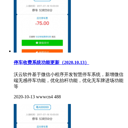
停车收费系统功能更新（2020.10.13）
沃云软件基于微信小程序开发智慧停车系统，新增微信
端无感停车功能，优化抬杆功能，优化无车牌进场功能
等
2020-10-13
wwwcn4
488