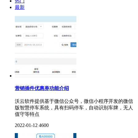
热门
最新
营销插件优惠券功能介绍
沃云软件提供基于微信公众号，微信小程序开发的微信
版智慧停车系统，具有扫码停车，自动识别车牌，无人
值守等特点
2022-01-12
4600