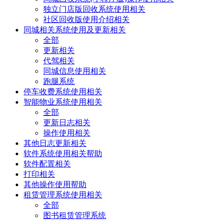
独立门店版回收系统使用相关
社区回收版使用介绍相关
同城相关系统使用及更新相关
全部
更新相关
代驾相关
同城信息使用相关
跑腿系统
停车收费系统使用相关
智能物业系统使用相关
全部
更新日志相关
操作使用相关
其他日志更新相关
软件系统使用相关帮助
软件配置相关
打印相关
其他操作使用帮助
租赁管理系统使用相关
全部
图书租赁管理系统