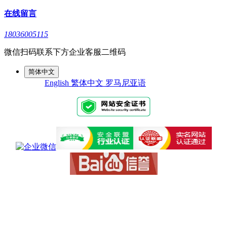
在线留言
18036005115
微信扫码联系下方企业客服二维码
简体中文
English
繁体中文
罗马尼亚语