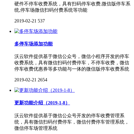
硬件不停车收费系统，具有扫码停车收费,微信版停车系
统,停车场微信扫码付费系统等功能
2019-02-21
537
多停车场添加功能
沃云软件提供基于微信公众号，微信小程序开发的停车
收费系统，具有微信扫码付费停车，不停车收费，微信
停车收费优惠券等多功能与一体的微信版停车收费系统
2019-02-21
2654
更新功能介绍（2019-1-8）
沃云软件提供基于微信公众号开发的停车收费管理系
统，具有微信扫码付费停车，微信付费停车管理系统，
微信停车场管理系统