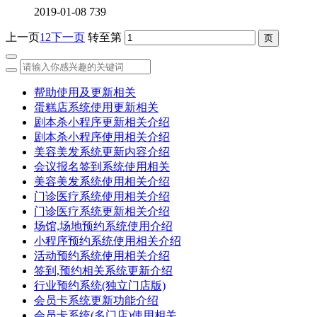
2019-01-08
739
上一页
1
2
下一页
转至第
帮助使用及更新相关
蛋糕店系统使用更新相关
剧本杀小程序更新相关介绍
剧本杀小程序使用相关介绍
美容美发系统更新内容介绍
会议报名签到系统使用相关
美容美发系统使用相关介绍
门诊医疗系统使用相关介绍
门诊医疗系统更新相关介绍
场馆,场地预约系统使用介绍
小程序预约系统使用相关介绍
活动预约系统使用相关介绍
签到,预约相关系统更新介绍
行业预约系统(独立门店版)
会员卡系统更新功能介绍
会员卡系统(多门店)使用相关