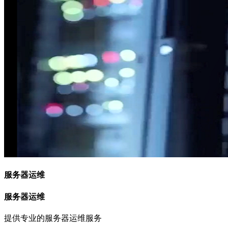
服务器运维
服务器运维
提供专业的服务器运维服务