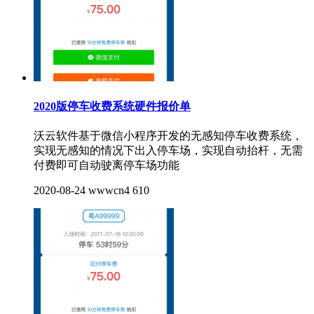
2020版停车收费系统硬件报价单
沃云软件基于微信小程序开发的无感知停车收费系统，
实现无感知的情况下出入停车场，实现自动抬杆，无需
付费即可自动驶离停车场功能
2020-08-24
wwwcn4
610