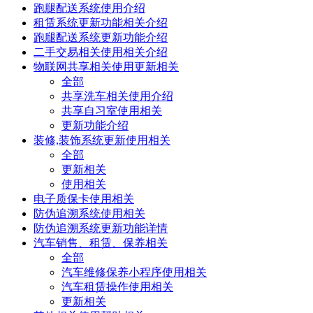
跑腿配送系统使用介绍
租赁系统更新功能相关介绍
跑腿配送系统更新功能介绍
二手交易相关使用相关介绍
物联网共享相关使用更新相关
全部
共享洗车相关使用介绍
共享自习室使用相关
更新功能介绍
装修,装饰系统更新使用相关
全部
更新相关
使用相关
电子质保卡使用相关
防伪追溯系统使用相关
防伪追溯系统更新功能详情
汽车销售、租赁、保养相关
全部
汽车维修保养小程序使用相关
汽车租赁操作使用相关
更新相关