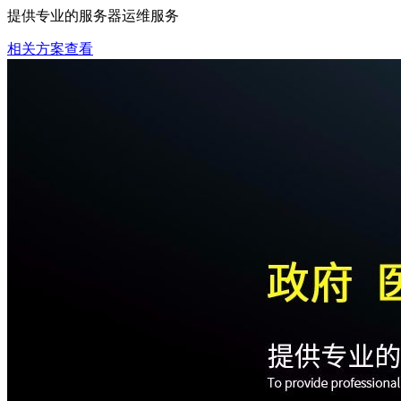
提供专业的服务器运维服务
相关方案查看