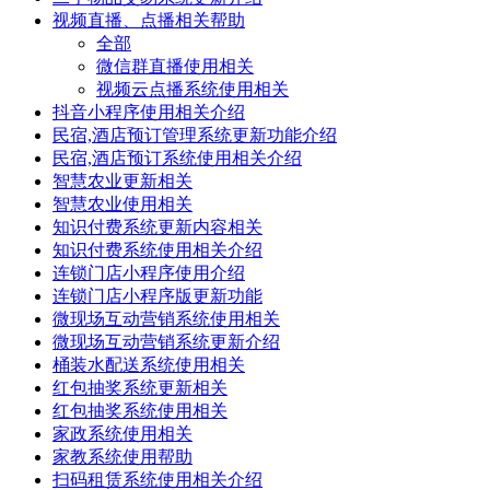
视频直播、点播相关帮助
全部
微信群直播使用相关
视频云点播系统使用相关
抖音小程序使用相关介绍
民宿,酒店预订管理系统更新功能介绍
民宿,酒店预订系统使用相关介绍
智慧农业更新相关
智慧农业使用相关
知识付费系统更新内容相关
知识付费系统使用相关介绍
连锁门店小程序使用介绍
连锁门店小程序版更新功能
微现场互动营销系统使用相关
微现场互动营销系统更新介绍
桶装水配送系统使用相关
红包抽奖系统更新相关
红包抽奖系统使用相关
家政系统使用相关
家教系统使用帮助
扫码租赁系统使用相关介绍