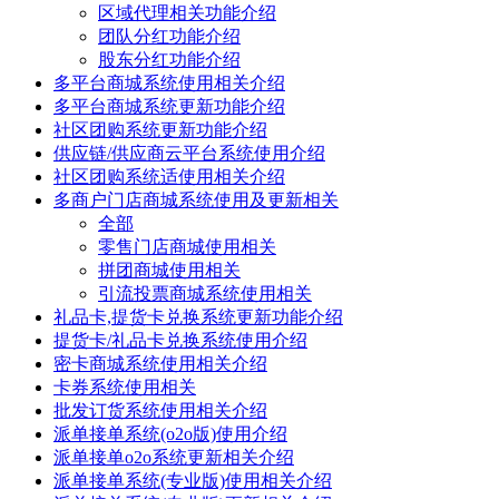
区域代理相关功能介绍
团队分红功能介绍
股东分红功能介绍
多平台商城系统使用相关介绍
多平台商城系统更新功能介绍
社区团购系统更新功能介绍
供应链/供应商云平台系统使用介绍
社区团购系统适使用相关介绍
多商户门店商城系统使用及更新相关
全部
零售门店商城使用相关
拼团商城使用相关
引流投票商城系统使用相关
礼品卡,提货卡兑换系统更新功能介绍
提货卡/礼品卡兑换系统使用介绍
密卡商城系统使用相关介绍
卡券系统使用相关
批发订货系统使用相关介绍
派单接单系统(o2o版)使用介绍
派单接单o2o系统更新相关介绍
派单接单系统(专业版)使用相关介绍