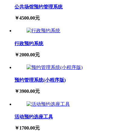
公共场馆预约管理系统
￥4500.00元
行政预约系统
￥2000.00元
预约管理系统(小程序版)
￥3900.00元
活动预约选座工具
￥1700.00元