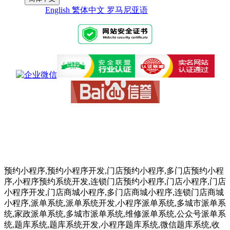
English
繁体中文
罗马尼亚语
预约小程序,预约小程序开发,门店预约小程序,多门店预约小程
序,小程序预约系统开发,连锁门店预约小程序,门店小程序,门店
小程序开发,门店商城小程序,多门店商城小程序,连锁门店商城
小程序,派单系统,派单系统开发,小程序派单系统,多城市派单系
统,家政派单系统,多城市派单系统,维修派单系统,公众号派单系
统,题库系统,题库系统开发,小程序题库系统,微信题库系统,收