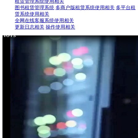
租赁管理系统使用相关
图书租赁管理系统
多商户版租赁系统使用相关
多平台租
赁系统使用相关
全网在线客服系统使用相关
更新日志相关
操作使用相关