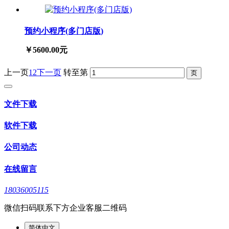
预约小程序(多门店版)
￥5600.00元
上一页
1
2
下一页
转至第
文件下载
软件下载
公司动态
在线留言
18036005115
微信扫码联系下方企业客服二维码
简体中文