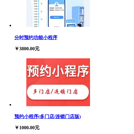
分时预约功能小程序
￥3800.00元
预约小程序(多门店/连锁门店版)
￥1000.00元