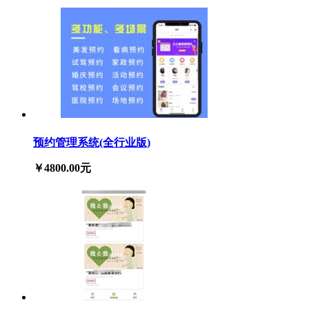
预约管理系统(全行业版)
￥4800.00元