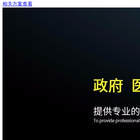
相关方案查看