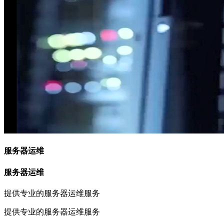
服务器运维
服务器运维
提供专业的服务器运维服务
提供专业的服务器运维服务