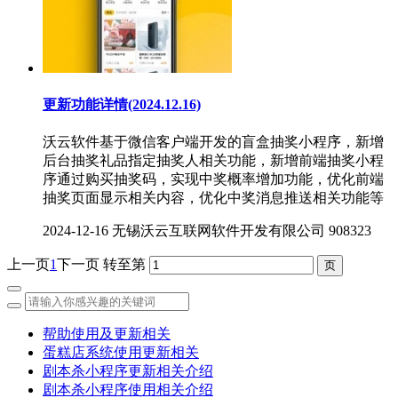
更新功能详情(2024.12.16)
沃云软件基于微信客户端开发的盲盒抽奖小程序，新增
后台抽奖礼品指定抽奖人相关功能，新增前端抽奖小程
序通过购买抽奖码，实现中奖概率增加功能，优化前端
抽奖页面显示相关内容，优化中奖消息推送相关功能等
2024-12-16
无锡沃云互联网软件开发有限公司
908323
上一页
1
下一页
转至第
帮助使用及更新相关
蛋糕店系统使用更新相关
剧本杀小程序更新相关介绍
剧本杀小程序使用相关介绍