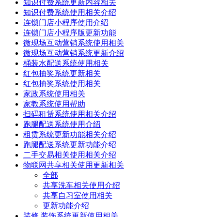
知识付费系统更新内容相关
知识付费系统使用相关介绍
连锁门店小程序使用介绍
连锁门店小程序版更新功能
微现场互动营销系统使用相关
微现场互动营销系统更新介绍
桶装水配送系统使用相关
红包抽奖系统更新相关
红包抽奖系统使用相关
家政系统使用相关
家教系统使用帮助
扫码租赁系统使用相关介绍
跑腿配送系统使用介绍
租赁系统更新功能相关介绍
跑腿配送系统更新功能介绍
二手交易相关使用相关介绍
物联网共享相关使用更新相关
全部
共享洗车相关使用介绍
共享自习室使用相关
更新功能介绍
装修,装饰系统更新使用相关