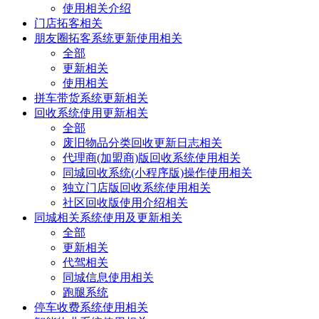
使用相关介绍
门店拓客相关
朋友圈拓客系统更新使用相关
全部
更新相关
使用相关
拼车带货系统更新相关
回收系统使用更新相关
全部
废旧物品分类回收更新日志相关
代理商(加盟商)版回收系统使用相关
同城回收系统(小程序版)操作使用相关
独立门店版回收系统使用相关
社区回收版使用介绍相关
同城相关系统使用及更新相关
全部
更新相关
代驾相关
同城信息使用相关
跑腿系统
停车收费系统使用相关