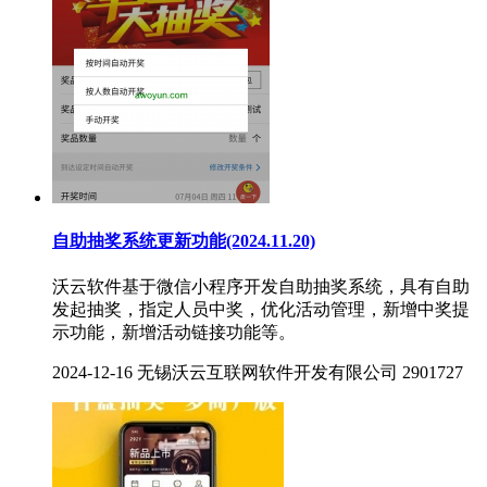
自助抽奖系统更新功能(2024.11.20)
沃云软件基于微信小程序开发自助抽奖系统，具有自助
发起抽奖，指定人员中奖，优化活动管理，新增中奖提
示功能，新增活动链接功能等。
2024-12-16
无锡沃云互联网软件开发有限公司
2901727