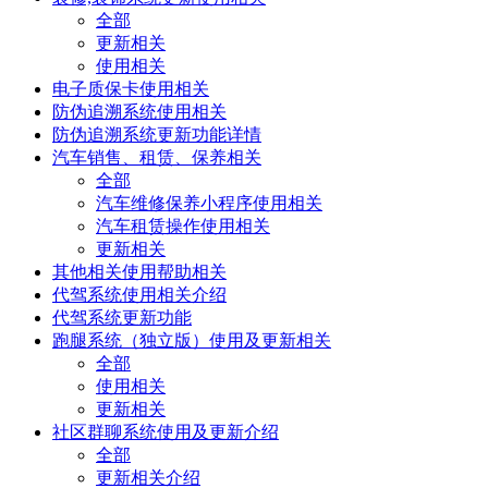
全部
更新相关
使用相关
电子质保卡使用相关
防伪追溯系统使用相关
防伪追溯系统更新功能详情
汽车销售、租赁、保养相关
全部
汽车维修保养小程序使用相关
汽车租赁操作使用相关
更新相关
其他相关使用帮助相关
代驾系统使用相关介绍
代驾系统更新功能
跑腿系统（独立版）使用及更新相关
全部
使用相关
更新相关
社区群聊系统使用及更新介绍
全部
更新相关介绍