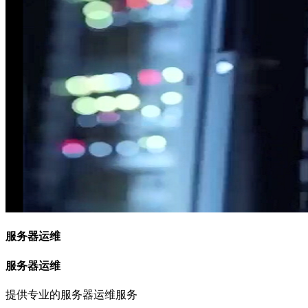
服务器运维
服务器运维
提供专业的服务器运维服务