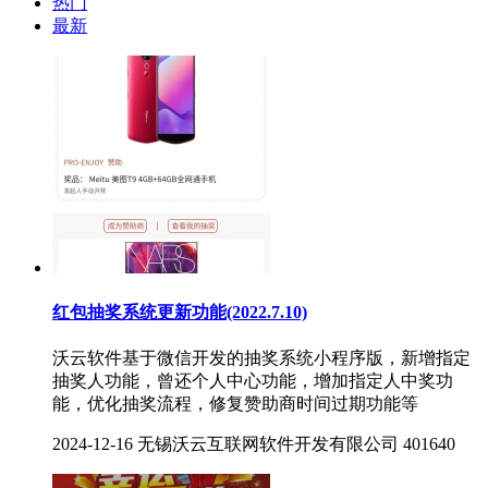
热门
最新
红包抽奖系统更新功能(2022.7.10)
沃云软件基于微信开发的抽奖系统小程序版，新增指定
抽奖人功能，曾还个人中心功能，增加指定人中奖功
能，优化抽奖流程，修复赞助商时间过期功能等
2024-12-16
无锡沃云互联网软件开发有限公司
401640