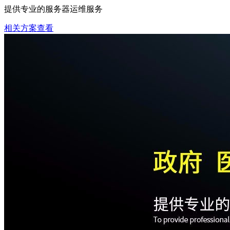
提供专业的服务器运维服务
相关方案查看