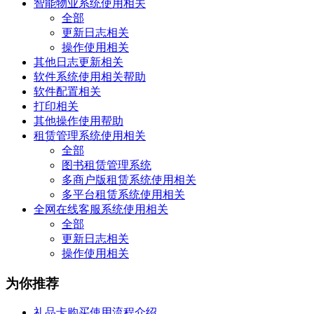
智能物业系统使用相关
全部
更新日志相关
操作使用相关
其他日志更新相关
软件系统使用相关帮助
软件配置相关
打印相关
其他操作使用帮助
租赁管理系统使用相关
全部
图书租赁管理系统
多商户版租赁系统使用相关
多平台租赁系统使用相关
全网在线客服系统使用相关
全部
更新日志相关
操作使用相关
为你推荐
礼品卡购买使用流程介绍