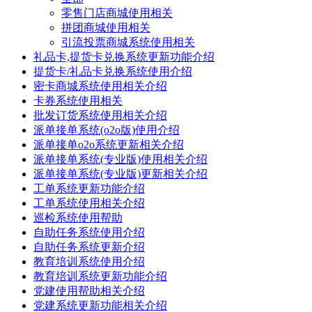
零售门店商城使用相关
拼团商城使用相关
引流投票商城系统使用相关
礼品卡,提货卡兑换系统更新功能介绍
提货卡/礼品卡兑换系统使用介绍
密卡商城系统使用相关介绍
卡券系统使用相关
批发订货系统使用相关介绍
派单接单系统(o2o版)使用介绍
派单接单o2o系统更新相关介绍
派单接单系统(专业版)使用相关介绍
派单接单系统(专业版)更新相关介绍
工单系统更新功能介绍
工单系统使用相关介绍
巡检系统使用帮助
自助任务系统使用介绍
自助任务系统更新介绍
教育培训系统使用介绍
教育培训系统更新功能介绍
党建使用帮助相关介绍
党建系统更新功能相关介绍