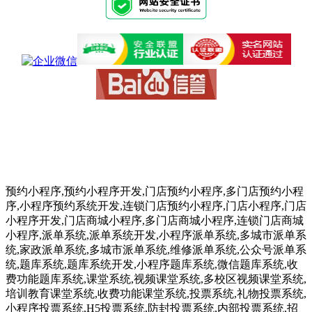
预约小程序,预约小程序开发,门店预约小程序,多门店预约小程
序,小程序预约系统开发,连锁门店预约小程序,门店小程序,门店
小程序开发,门店商城小程序,多门店商城小程序,连锁门店商城
小程序,派单系统,派单系统开发,小程序派单系统,多城市派单系
统,家政派单系统,多城市派单系统,维修派单系统,公众号派单系
统,题库系统,题库系统开发,小程序题库系统,微信题库系统,收
费功能题库系统,课堂系统,视频课堂系统,多校区视频课堂系统,
培训教育课堂系统,收费功能课堂系统,投票系统,礼物投票系统,
小程序投票系统,H5投票系统,防封投票系统,内部投票系统,招