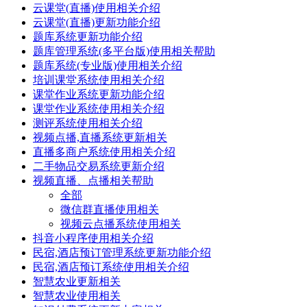
云课堂(直播)使用相关介绍
云课堂(直播)更新功能介绍
题库系统更新功能介绍
题库管理系统(多平台版)使用相关帮助
题库系统(专业版)使用相关介绍
培训课堂系统使用相关介绍
课堂作业系统更新功能介绍
课堂作业系统使用相关介绍
测评系统使用相关介绍
视频点播,直播系统更新相关
直播多商户系统使用相关介绍
二手物品交易系统更新介绍
视频直播、点播相关帮助
全部
微信群直播使用相关
视频云点播系统使用相关
抖音小程序使用相关介绍
民宿,酒店预订管理系统更新功能介绍
民宿,酒店预订系统使用相关介绍
智慧农业更新相关
智慧农业使用相关