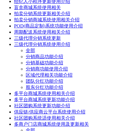
经纪人小程序更新使用介绍
盲盒商城系统使用相关
拍卖分销系统更新相关介绍
拍卖分销商城系统使用相关介绍
POD(商品定制)系统功能使用介绍
周期配送系统使用相关介绍
三级代理分销系统更新
三级代理分销系统使用介绍
全部
分销商品功能介绍
分销基础功能介绍
分销商功能使用介绍
区域代理相关功能介绍
团队分红功能介绍
股东分红功能介绍
多平台商城系统使用相关介绍
多平台商城系统更新功能介绍
社区团购系统更新功能介绍
供应链/供应商云平台系统使用介绍
社区团购系统适使用相关介绍
多商户门店商城系统使用及更新相关
全部