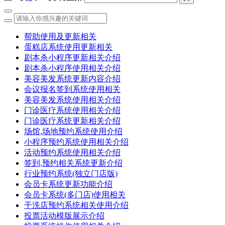
帮助使用及更新相关
蛋糕店系统使用更新相关
剧本杀小程序更新相关介绍
剧本杀小程序使用相关介绍
美容美发系统更新内容介绍
会议报名签到系统使用相关
美容美发系统使用相关介绍
门诊医疗系统使用相关介绍
门诊医疗系统更新相关介绍
场馆,场地预约系统使用介绍
小程序预约系统使用相关介绍
活动预约系统使用相关介绍
签到,预约相关系统更新介绍
行业预约系统(独立门店版)
会员卡系统更新功能介绍
会员卡系统(多门店)使用相关
干洗店预约系统相关使用介绍
投票活动模版展示介绍