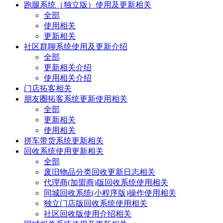
跑腿系统（独立版）使用及更新相关
全部
使用相关
更新相关
社区群聊系统使用及更新介绍
全部
更新相关介绍
使用相关介绍
门店拓客相关
朋友圈拓客系统更新使用相关
全部
更新相关
使用相关
拼车带货系统更新相关
回收系统使用更新相关
全部
废旧物品分类回收更新日志相关
代理商(加盟商)版回收系统使用相关
同城回收系统(小程序版)操作使用相关
独立门店版回收系统使用相关
社区回收版使用介绍相关