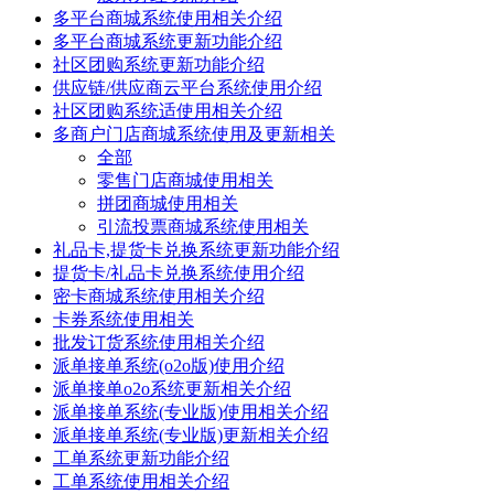
多平台商城系统使用相关介绍
多平台商城系统更新功能介绍
社区团购系统更新功能介绍
供应链/供应商云平台系统使用介绍
社区团购系统适使用相关介绍
多商户门店商城系统使用及更新相关
全部
零售门店商城使用相关
拼团商城使用相关
引流投票商城系统使用相关
礼品卡,提货卡兑换系统更新功能介绍
提货卡/礼品卡兑换系统使用介绍
密卡商城系统使用相关介绍
卡券系统使用相关
批发订货系统使用相关介绍
派单接单系统(o2o版)使用介绍
派单接单o2o系统更新相关介绍
派单接单系统(专业版)使用相关介绍
派单接单系统(专业版)更新相关介绍
工单系统更新功能介绍
工单系统使用相关介绍