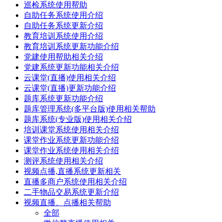
巡检系统使用帮助
自助任务系统使用介绍
自助任务系统更新介绍
教育培训系统使用介绍
教育培训系统更新功能介绍
党建使用帮助相关介绍
党建系统更新功能相关介绍
云课堂(直播)使用相关介绍
云课堂(直播)更新功能介绍
题库系统更新功能介绍
题库管理系统(多平台版)使用相关帮助
题库系统(专业版)使用相关介绍
培训课堂系统使用相关介绍
课堂作业系统更新功能介绍
课堂作业系统使用相关介绍
测评系统使用相关介绍
视频点播,直播系统更新相关
直播多商户系统使用相关介绍
二手物品交易系统更新介绍
视频直播、点播相关帮助
全部