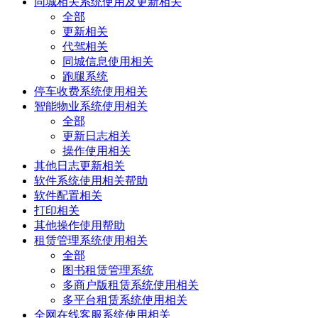
同城相关系统使用及更新相关
全部
更新相关
代驾相关
同城信息使用相关
跑腿系统
停车收费系统使用相关
智能物业系统使用相关
全部
更新日志相关
操作使用相关
其他日志更新相关
软件系统使用相关帮助
软件配置相关
打印相关
其他操作使用帮助
租赁管理系统使用相关
全部
图书租赁管理系统
多商户版租赁系统使用相关
多平台租赁系统使用相关
全网在线客服系统使用相关