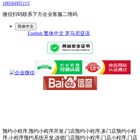
18036005115
微信扫码联系下方企业客服二维码
简体中文
English
繁体中文
罗马尼亚语
预约小程序,预约小程序开发,门店预约小程序,多门店预约小程
序,小程序预约系统开发,连锁门店预约小程序,门店小程序,门店