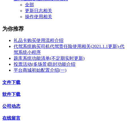
全部
更新日志相关
操作使用相关
为你推荐
礼品卡购买使用流程介绍
代驾系统购买司机代驾责任险使用相关(2021.1.1更新)-代
驾系统小程序
题库系统功能清单(不定期实时更新)
投票活动(多场景)防封功能介绍
平台商城初始配置介绍(一)
文件下载
软件下载
公司动态
在线留言