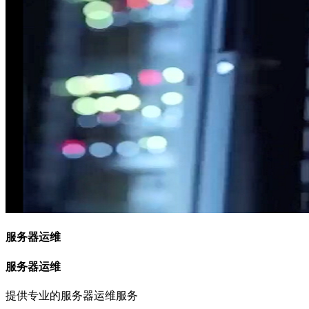
服务器运维
服务器运维
提供专业的服务器运维服务