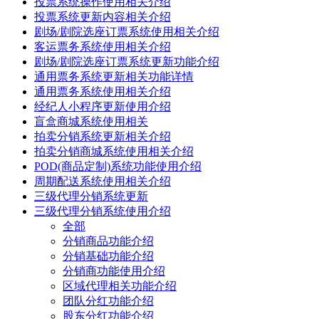
投票系统操作使用相关介绍
投票系统更新内容相关介绍
剧场/剧院选座订票系统使用相关介绍
客运票务系统使用相关介绍
剧场/剧院选座订票系统更新功能介绍
通用票务系统更新相关功能详情
通用票务系统使用相关介绍
经纪人小程序更新使用介绍
盲盒商城系统使用相关
拍卖分销系统更新相关介绍
拍卖分销商城系统使用相关介绍
POD(商品定制)系统功能使用介绍
周期配送系统使用相关介绍
三级代理分销系统更新
三级代理分销系统使用介绍
全部
分销商品功能介绍
分销基础功能介绍
分销商功能使用介绍
区域代理相关功能介绍
团队分红功能介绍
股东分红功能介绍