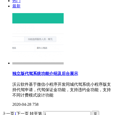
热门
最新
独立版代驾系统功能介绍及后台展示
沃云软件基于微信小程序开发同城代驾系统小程序版支
持代驾申请，代驾保证金功能，支持违约金功能，支持
不同计费模式设计功能
2020-04-28
758
上一页
1
下一页
转至第