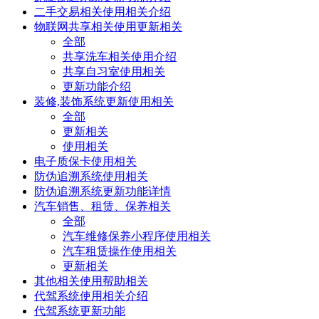
二手交易相关使用相关介绍
物联网共享相关使用更新相关
全部
共享洗车相关使用介绍
共享自习室使用相关
更新功能介绍
装修,装饰系统更新使用相关
全部
更新相关
使用相关
电子质保卡使用相关
防伪追溯系统使用相关
防伪追溯系统更新功能详情
汽车销售、租赁、保养相关
全部
汽车维修保养小程序使用相关
汽车租赁操作使用相关
更新相关
其他相关使用帮助相关
代驾系统使用相关介绍
代驾系统更新功能