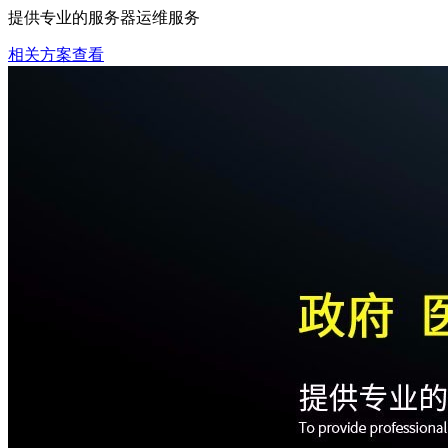
提供专业的服务器运维服务
相关方案查看