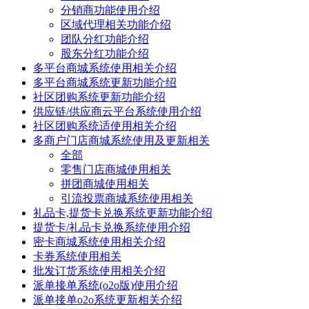
分销商功能使用介绍
区域代理相关功能介绍
团队分红功能介绍
股东分红功能介绍
多平台商城系统使用相关介绍
多平台商城系统更新功能介绍
社区团购系统更新功能介绍
供应链/供应商云平台系统使用介绍
社区团购系统适使用相关介绍
多商户门店商城系统使用及更新相关
全部
零售门店商城使用相关
拼团商城使用相关
引流投票商城系统使用相关
礼品卡,提货卡兑换系统更新功能介绍
提货卡/礼品卡兑换系统使用介绍
密卡商城系统使用相关介绍
卡券系统使用相关
批发订货系统使用相关介绍
派单接单系统(o2o版)使用介绍
派单接单o2o系统更新相关介绍