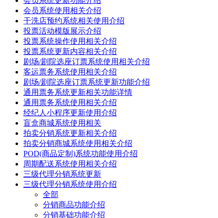
会员系统更新功能介绍
会员系统使用相关介绍
干洗店预约系统相关使用介绍
投票活动模版展示介绍
投票系统操作使用相关介绍
投票系统更新内容相关介绍
剧场/剧院选座订票系统使用相关介绍
客运票务系统使用相关介绍
剧场/剧院选座订票系统更新功能介绍
通用票务系统更新相关功能详情
通用票务系统使用相关介绍
经纪人小程序更新使用介绍
盲盒商城系统使用相关
拍卖分销系统更新相关介绍
拍卖分销商城系统使用相关介绍
POD(商品定制)系统功能使用介绍
周期配送系统使用相关介绍
三级代理分销系统更新
三级代理分销系统使用介绍
全部
分销商品功能介绍
分销基础功能介绍