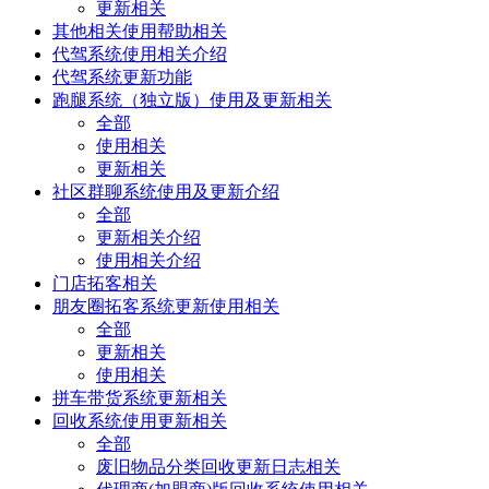
更新相关
其他相关使用帮助相关
代驾系统使用相关介绍
代驾系统更新功能
跑腿系统（独立版）使用及更新相关
全部
使用相关
更新相关
社区群聊系统使用及更新介绍
全部
更新相关介绍
使用相关介绍
门店拓客相关
朋友圈拓客系统更新使用相关
全部
更新相关
使用相关
拼车带货系统更新相关
回收系统使用更新相关
全部
废旧物品分类回收更新日志相关