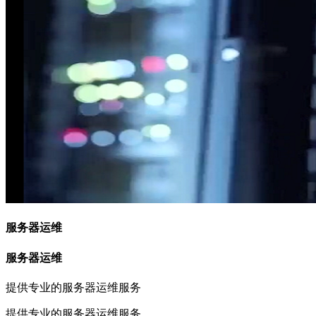
服务器运维
服务器运维
提供专业的服务器运维服务
提供专业的服务器运维服务