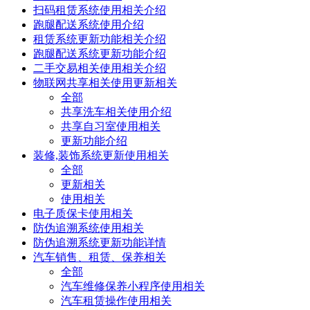
扫码租赁系统使用相关介绍
跑腿配送系统使用介绍
租赁系统更新功能相关介绍
跑腿配送系统更新功能介绍
二手交易相关使用相关介绍
物联网共享相关使用更新相关
全部
共享洗车相关使用介绍
共享自习室使用相关
更新功能介绍
装修,装饰系统更新使用相关
全部
更新相关
使用相关
电子质保卡使用相关
防伪追溯系统使用相关
防伪追溯系统更新功能详情
汽车销售、租赁、保养相关
全部
汽车维修保养小程序使用相关
汽车租赁操作使用相关