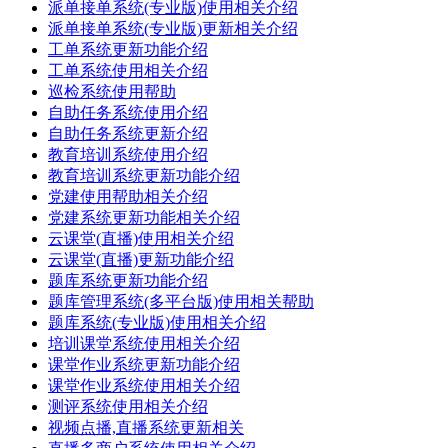
派单接单系统(专业版)使用相关介绍
派单接单系统(专业版)更新相关介绍
工单系统更新功能介绍
工单系统使用相关介绍
巡检系统使用帮助
自助任务系统使用介绍
自助任务系统更新介绍
教育培训系统使用介绍
教育培训系统更新功能介绍
党建使用帮助相关介绍
党建系统更新功能相关介绍
云课堂(直播)使用相关介绍
云课堂(直播)更新功能介绍
题库系统更新功能介绍
题库管理系统(多平台版)使用相关帮助
题库系统(专业版)使用相关介绍
培训课堂系统使用相关介绍
课堂作业系统更新功能介绍
课堂作业系统使用相关介绍
测评系统使用相关介绍
视频点播,直播系统更新相关