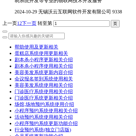
制系统开发等专业的物联网技术开发服务
2024-10-29
无锡沃云互联网软件开发有限公司
9338
上一页
1
2
下一页
转至第
帮助使用及更新相关
蛋糕店系统使用更新相关
剧本杀小程序更新相关介绍
剧本杀小程序使用相关介绍
美容美发系统更新内容介绍
会议报名签到系统使用相关
美容美发系统使用相关介绍
门诊医疗系统使用相关介绍
门诊医疗系统更新相关介绍
场馆,场地预约系统使用介绍
小程序预约系统使用相关介绍
活动预约系统使用相关介绍
小程序预约系统更新功能介绍
行业预约系统(独立门店版)