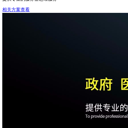
相关方案查看