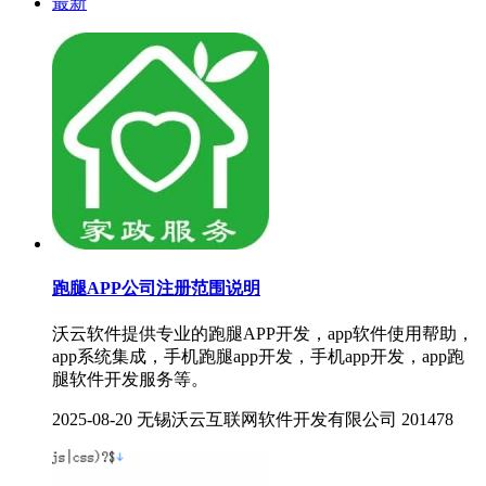
最新
跑腿APP公司注册范围说明
沃云软件提供专业的跑腿APP开发，app软件使用帮助，
app系统集成，手机跑腿app开发，手机app开发，app跑
腿软件开发服务等。
2025-08-20
无锡沃云互联网软件开发有限公司
201478