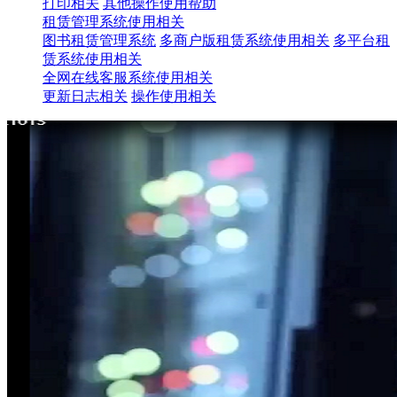
打印相关
其他操作使用帮助
租赁管理系统使用相关
图书租赁管理系统
多商户版租赁系统使用相关
多平台租
赁系统使用相关
全网在线客服系统使用相关
更新日志相关
操作使用相关