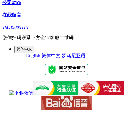
公司动态
在线留言
18036005115
微信扫码联系下方企业客服二维码
简体中文
English
繁体中文
罗马尼亚语