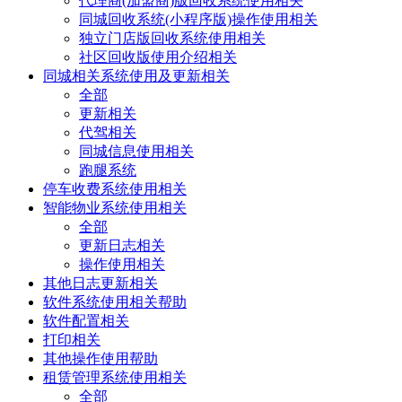
代理商(加盟商)版回收系统使用相关
同城回收系统(小程序版)操作使用相关
独立门店版回收系统使用相关
社区回收版使用介绍相关
同城相关系统使用及更新相关
全部
更新相关
代驾相关
同城信息使用相关
跑腿系统
停车收费系统使用相关
智能物业系统使用相关
全部
更新日志相关
操作使用相关
其他日志更新相关
软件系统使用相关帮助
软件配置相关
打印相关
其他操作使用帮助
租赁管理系统使用相关
全部