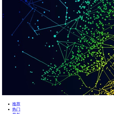
推荐
热门