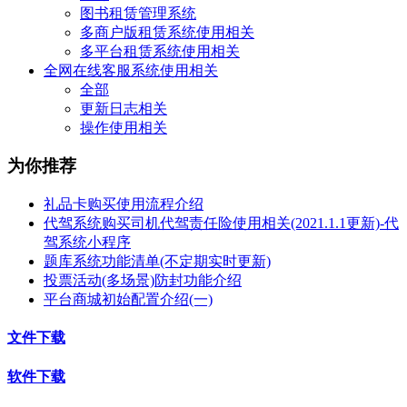
图书租赁管理系统
多商户版租赁系统使用相关
多平台租赁系统使用相关
全网在线客服系统使用相关
全部
更新日志相关
操作使用相关
为你推荐
礼品卡购买使用流程介绍
代驾系统购买司机代驾责任险使用相关(2021.1.1更新)-代
驾系统小程序
题库系统功能清单(不定期实时更新)
投票活动(多场景)防封功能介绍
平台商城初始配置介绍(一)
文件下载
软件下载