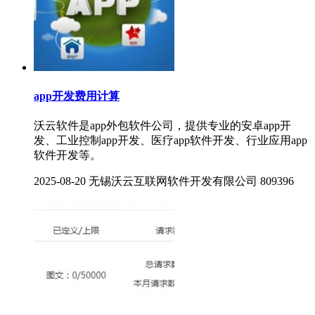
app开发费用计算
沃云软件是app外包软件公司，提供专业的安卓app开
发、工业控制app开发、医疗app软件开发、行业应用app
软件开发等。
2025-08-20
无锡沃云互联网软件开发有限公司
809396