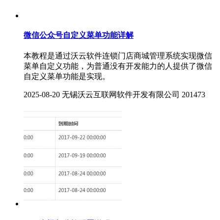
微信公众号自定义菜单功能详解
本教程是通过沃云软件连锁门店商城管理系统实现微信
菜单自定义功能，为普通没有开发能力的人提供了微信
自定义菜单功能是实现。
2025-08-20
无锡沃云互联网软件开发有限公司
201473