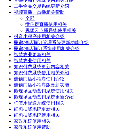
直播多商户系统使用相关介绍
二手物品交易系统更新介绍
视频直播、点播相关帮助
全部
微信群直播使用相关
视频云点播系统使用相关
抖音小程序使用相关介绍
民宿,酒店预订管理系统更新功能介绍
民宿,酒店预订系统使用相关介绍
智慧农业更新相关
智慧农业使用相关
知识付费系统更新内容相关
知识付费系统使用相关介绍
连锁门店小程序使用介绍
连锁门店小程序版更新功能
微现场互动营销系统使用相关
微现场互动营销系统更新介绍
桶装水配送系统使用相关
红包抽奖系统更新相关
红包抽奖系统使用相关
家政系统使用相关
家教系统使用帮助