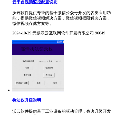
云平台视频监控配置说明
沃云软件提供专业的基于微信公众号开发的各类应用功
能，提供微信视频解决方案，微信视频权限解决方案，
微信视频存储方案等。
2024-10-29
无锡沃云互联网软件开发有限公司
96649
执法仪升级说明
沃云软件提供基于工业设备的驱动管理，身边升级开发