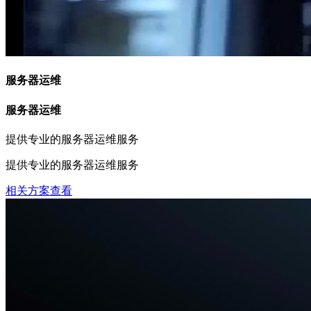
服务器运维
服务器运维
提供专业的服务器运维服务
提供专业的服务器运维服务
相关方案查看