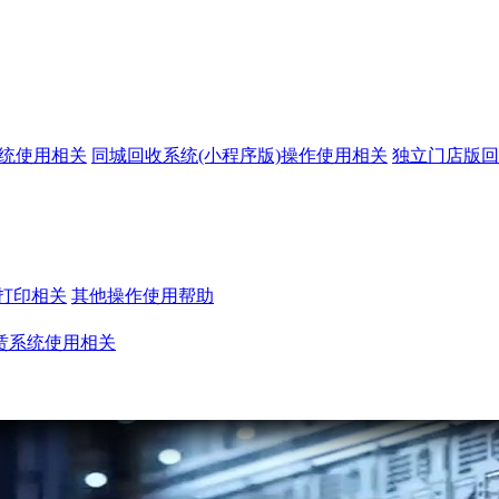
系统使用相关
同城回收系统(小程序版)操作使用相关
独立门店版回
打印相关
其他操作使用帮助
赁系统使用相关