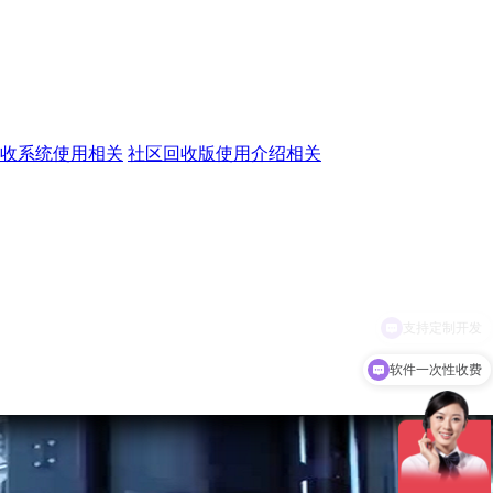
收系统使用相关
社区回收版使用介绍相关
软件一次性收费